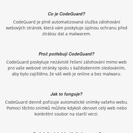
Co je CodeGuard?
CodeGuard je plně automatizovaná služba zálohování
webových stránek, která vám poskytuje úplnou ochranu před
ztrátou dat a malwarem.
Proč potřebuji CodeGuard?
CodeGuard poskytuje nezávislé řešení zálohování mimo web
pro vaše webové stránky spolu s každodenním sledováním,
aby bylo zajištěno, že váš web je online a bez malwaru.
Jak to funguje?
CodeGuard denně pořizuje automatické snímky vašeho webu.
Pomocí těchto snímků můžete kdykoli obnovit celý web nebo
konkrétní soubor na starší verzi.