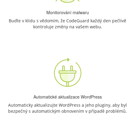
Monitorování malwaru
Buďte v klidu s vědomím, že CodeGuard každý den pečlivě
kontroluje změny na vašem webu.
Automatické aktualizace WordPress
Automaticky aktualizujte WordPress a jeho pluginy, aby byl
bezpečný s automatickým obnovením v případě problémů.