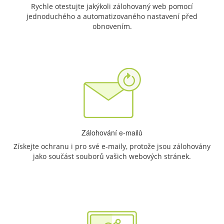
Rychle otestujte jakýkoli zálohovaný web pomocí
jednoduchého a automatizovaného nastavení před
obnovením.
Zálohování e-mailů
Získejte ochranu i pro své e-maily, protože jsou zálohovány
jako součást souborů vašich webových stránek.