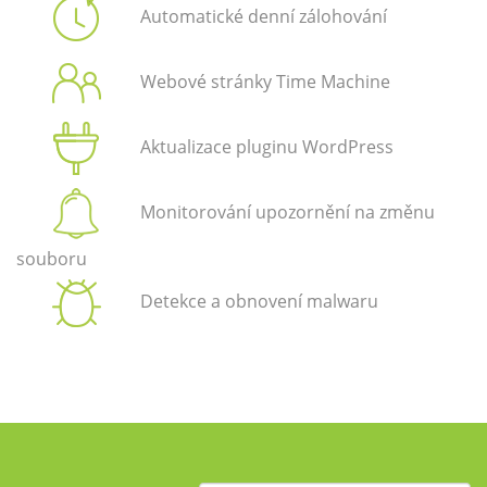
Automatické denní zálohování
Webové stránky Time Machine
Aktualizace pluginu WordPress
Monitorování upozornění na změnu
souboru
Detekce a obnovení malwaru