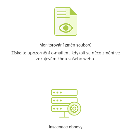
Monitorování změn souborů
Získejte upozornění e-mailem, kdykoli se něco změní ve
zdrojovém kódu vašeho webu.
Inscenace obnovy