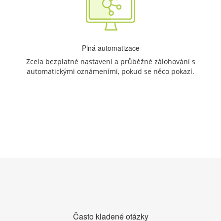
Plná automatizace
Zcela bezplatné nastavení a průběžné zálohování s
automatickými oznámeními, pokud se něco pokazí.
Často kladené otázky