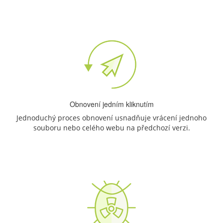
Obnovení jedním kliknutím
Jednoduchý proces obnovení usnadňuje vrácení jednoho
souboru nebo celého webu na předchozí verzi.