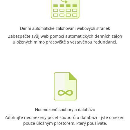
Denní automatické zálohování webových stránek
Zabezpečte svůj web pomocí automatických denních záloh
uložených mimo pracoviště s vestavěnou redundancí.
Neomezené soubory a databáze
Zálohujte neomezený počet souborů a databází - jste omezeni
pouze úložným prostorem, který používáte.