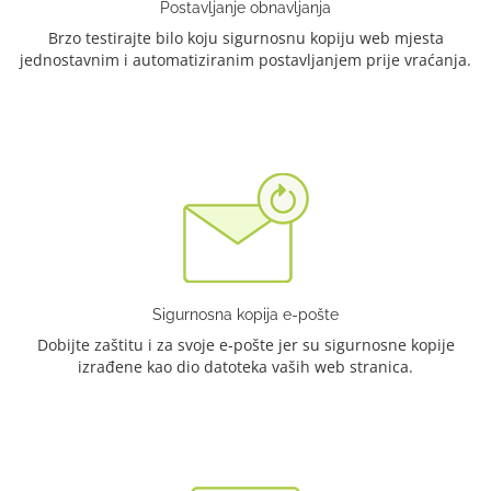
Postavljanje obnavljanja
Brzo testirajte bilo koju sigurnosnu kopiju web mjesta
jednostavnim i automatiziranim postavljanjem prije vraćanja.
Sigurnosna kopija e-pošte
Dobijte zaštitu i za svoje e-pošte jer su sigurnosne kopije
izrađene kao dio datoteka vaših web stranica.