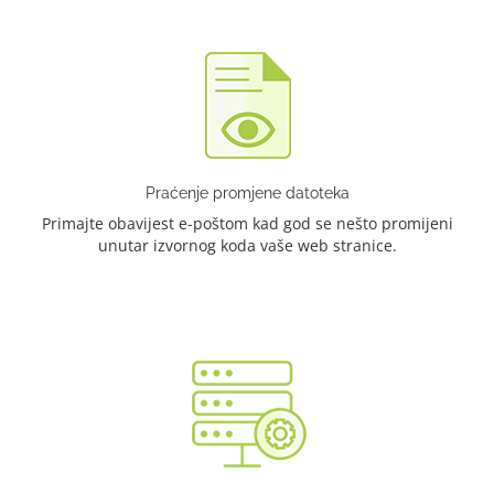
Praćenje promjene datoteka
Primajte obavijest e-poštom kad god se nešto promijeni
unutar izvornog koda vaše web stranice.