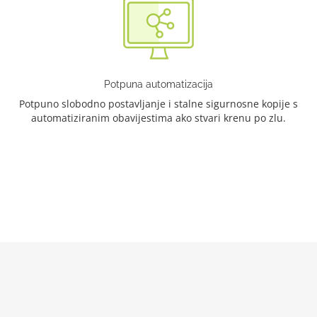
Potpuna automatizacija
Potpuno slobodno postavljanje i stalne sigurnosne kopije s
automatiziranim obavijestima ako stvari krenu po zlu.