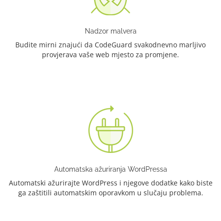
Nadzor malvera
Budite mirni znajući da CodeGuard svakodnevno marljivo
provjerava vaše web mjesto za promjene.
Automatska ažuriranja WordPressa
Automatski ažurirajte WordPress i njegove dodatke kako biste
ga zaštitili automatskim oporavkom u slučaju problema.