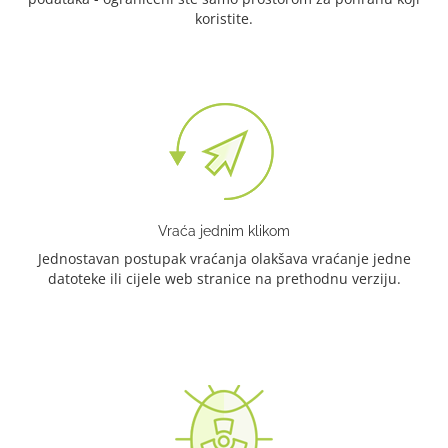
koristite.
Vraća jednim klikom
Jednostavan postupak vraćanja olakšava vraćanje jedne
datoteke ili cijele web stranice na prethodnu verziju.