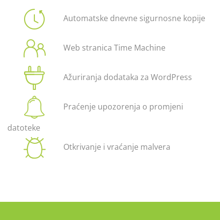
Automatske dnevne sigurnosne kopije
Web stranica Time Machine
Ažuriranja dodataka za WordPress
Praćenje upozorenja o promjeni
datoteke
Otkrivanje i vraćanje malvera