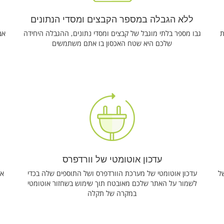
ללא הגבלה במספר הקבצים ומסדי הנתונים
ת
גבו מספר בלתי מוגבל של קבצים ומסדי נתונים, ההגבלה היחידה
אב
שלכם היא שטח האכסון בו אתם משתמשים
עדכון אוטומטי של וורדפרס
ל
עדכון אוטומטי של מערכת הוורדפרס ושל התוספים שלה בכדי
את
לשמור על האתר שלכם מאובטח תוך שימוש בשחזור אוטומטי
במקרה של תקלה