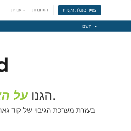
התחברות
עברית
צפייה בעגלת הקניות
חשבון
בעזרת גיבוי יומי אוטומטי.
הגנו
על ה
בעזרת מערכת הגיבוי של קוד גארד