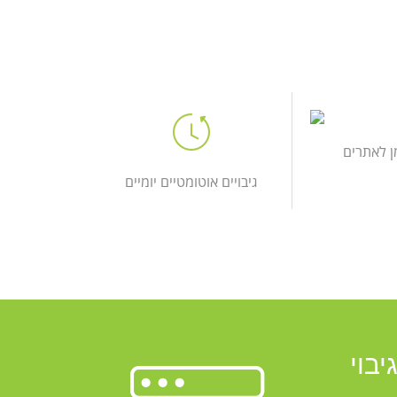
ן לאתרים
גיבויים אוטומטיים יומיים
בוי