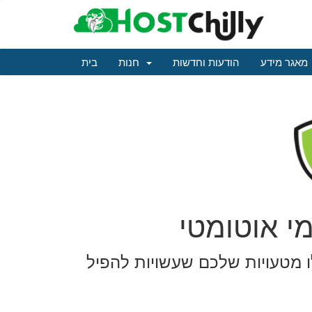
מאגר מידע
הודעות וחדשות
חנות
בית
לו מטעויות שלכם שעשויות להפיל