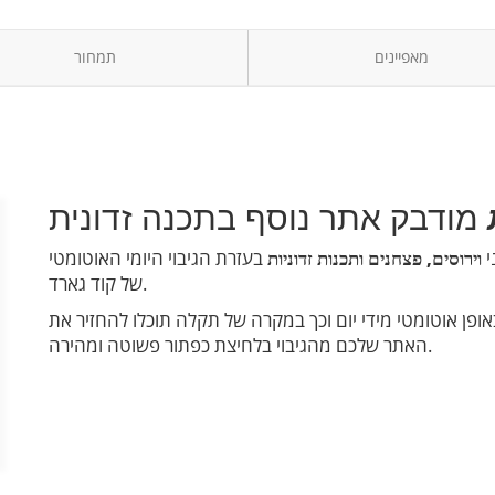
מאפיינים
תמחור
י
וירוסים, פצחנים ותכנות זדוניות
בעזרת הגיבוי היומי האוטומטי
של קוד גארד.
ופן אוטומטי מידי יום וכך במקרה של תקלה תוכלו להחזיר את
האתר שלכם מהגיבוי בלחיצת כפתור פשוטה ומהירה.