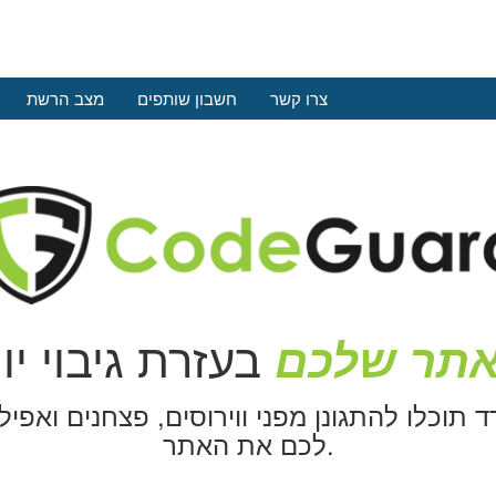
צרו קשר
חשבון שותפים
מצב הרשת
אתר שלכם
 תוכלו להתגונן מפני ווירוסים, פצחנים ואפי
לכם את האתר.