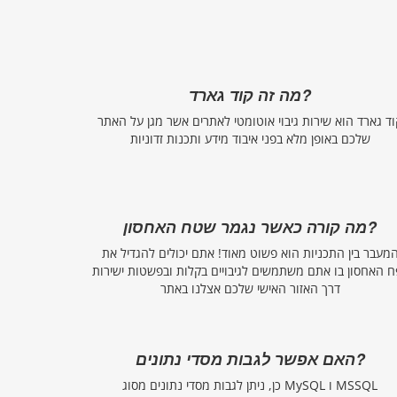
מה זה קוד גארד?
וד גארד הוא שירות גיבוי אוטומטי לאתרים אשר מגן על האתר
שלכם באופן מלא בפני איבוד מידע ותכנות זדוניות
מה קורה כאשר נגמר שטח האחסון?
מעבר בין התכניות הוא פשוט מאוד! אתם יכולים להגדיל את
ח האחסון בו אתם משתמשים לגיבויים בקלות ובפשטות ישירות
דרך האזור האישי שלכם אצלנו באתר
האם אפשר לגבות מסדי נתונים?
כן, ניתן לגבות מסדי נתונים מסוג MySQL ו MSSQL