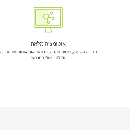
אוטומציה מלאה
הגדרה פשוטה, גיבוים מתמשכים והתראות אוטומטיות על כל
תקלה שאולי תתרחש