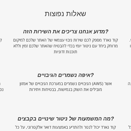
שאלות נפוצות
מדוע אנחנו צריכים את השירות הזה?
קוד גארד מספק לכם שירות גיבוי עצמאי של האתר שלכם למיקום
ק
מרוחק ביחד עם ניטור יומי בכדי להבטיח שהאתר שלכם זמין וללא
תוכנות זדוניות
איפה נשמרים הגיבויים?
ה
הגיבויים נשמרים במערכת הגיבויים של אמזון (AWS) אשר
ה
מובילים את השוק בגמישות, בבטיחות ויתירות
נפ
מה המשמעות של ניטור שינויים בקבצים?
ל
קוד גארד יכול לנטר ולהתריע באמצעות דואר אלקטרוני, על כל