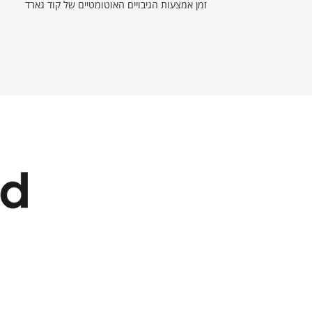
זמן אמצעות הגיבויים האוטומטיים של קוד גארד