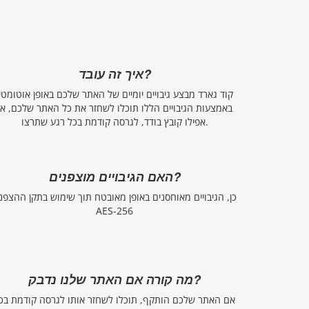
איך זה עובד?
קוד גארד מבצע גיבויים יומיים של האתר שלכם באופן אוטומטי.
באמצעות הגיבויים הללו תוכלו לשחזר את כל האתר שלכם, או
אפילו קובץ בודד, לגרסה קודמת בכל רגע שתרצו.
האם הגיבויים מוצפנים?
כן, הגיבויים מאוחסנים באופן מאובטח תוך שימוש בתקן ההצפנ
AES-256
מה קורה אם האתר שלנו נדבק?
אם האתר שלכם הותקף, תוכלו לשחזר אותו לגרסה קודמת בכ