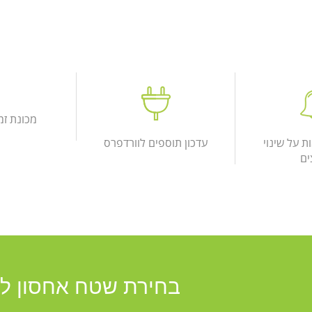
מכונת זמ
ת על שינוי
עדכון תוספים לוורדפרס
ים
בחירת שטח אחסון לגי