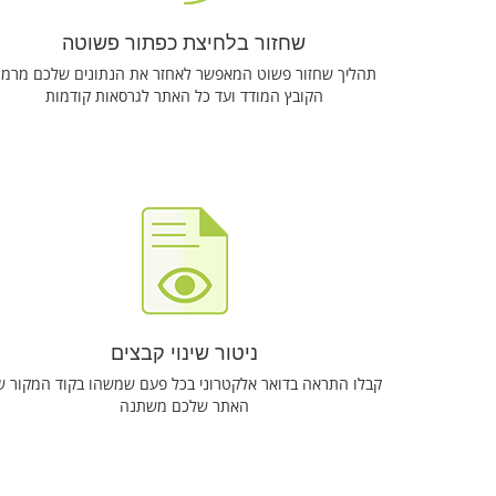
שחזור בלחיצת כפתור פשוטה
תהליך שחזור פשוט המאפשר לאחזר את הנתונים שלכם מרמ
הקובץ המודד ועד כל האתר לגרסאות קודמות
ניטור שינוי קבצים
קבלו התראה בדואר אלקטרוני בכל פעם שמשהו בקוד המקור ש
האתר שלכם משתנה