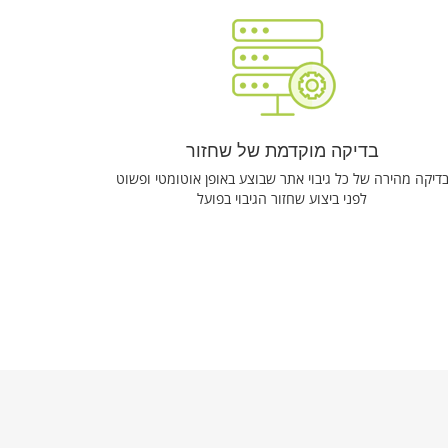
בדיקה מוקדמת של שחזור
דיקה מהירה של כל גיבוי אתר שבוצע באופן אוטומטי ופשוט
לפני ביצוע שחזור הגיבוי בפועל