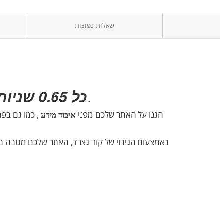
שאלות נפוצות
מודבק אתר נוסף בתכנה זדונית.
כל 0.65 שניות
הגנו על האתר שלכם מפני
איבוד מידע
, כמו גם בפנ
באמצעות הגיבוי של קוד גארד, האתר שלכם מגובה בא