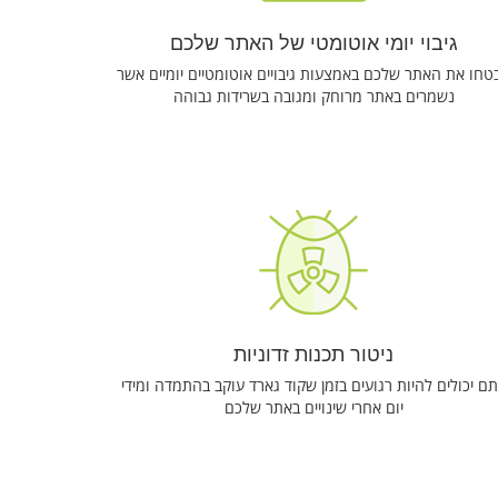
גיבוי יומי אוטומטי של האתר שלכם
טחו את האתר שלכם באמצעות גיבויים אוטומטיים יומיים אשר
נשמרים באתר מרוחק ומגובה בשרידות גבוהה
ניטור תכנות זדוניות
ם יכולים להיות רגועים בזמן שקוד גארד עוקב בהתמדה ומידי
יום אחרי שינויים באתר שלכם