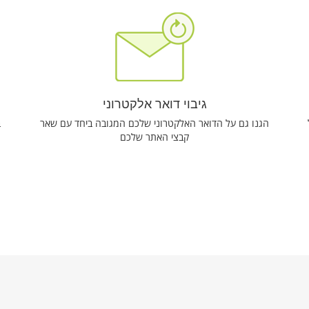
גיבוי דואר אלקטרוני
הגנו גם על הדואר האלקטרוני שלכם המגובה ביחד עם שאר
ב
קבצי האתר שלכם