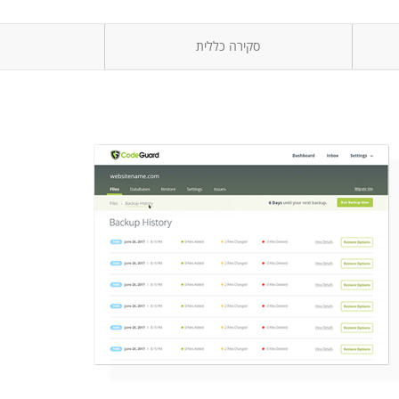
סקירה כללית