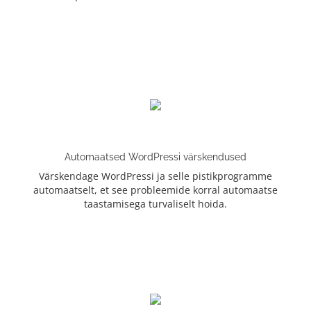
Automaatsed WordPressi värskendused
Värskendage WordPressi ja selle pistikprogramme
automaatselt, et see probleemide korral automaatse
taastamisega turvaliselt hoida.