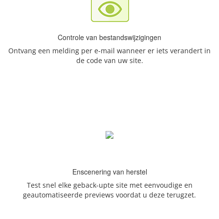
Controle van bestandswijzigingen
Ontvang een melding per e-mail wanneer er iets verandert in
de code van uw site.
Enscenering van herstel
Test snel elke geback-upte site met eenvoudige en
geautomatiseerde previews voordat u deze terugzet.