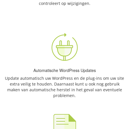
controleert op wijzigingen.
Automatische WordPress Updates
Update automatisch uw WordPress en de plug-ins om uw site
extra veilig te houden. Daarnaast kunt u ook nog gebruik
maken van automatische herstel in het geval van eventuele
problemen.