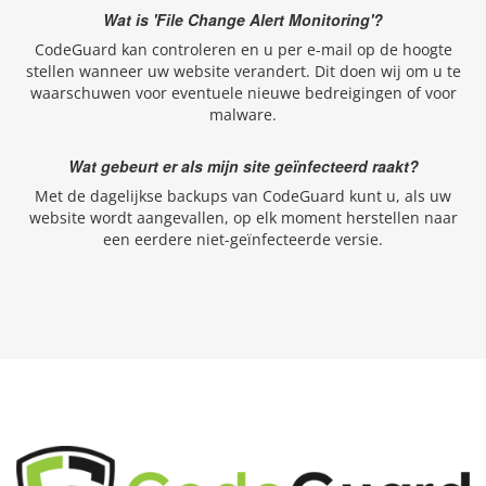
Wat is 'File Change Alert Monitoring'?
CodeGuard kan controleren en u per e-mail op de hoogte
stellen wanneer uw website verandert. Dit doen wij om u te
waarschuwen voor eventuele nieuwe bedreigingen of voor
malware.
Wat gebeurt er als mijn site geïnfecteerd raakt?
Met de dagelijkse backups van CodeGuard kunt u, als uw
website wordt aangevallen, op elk moment herstellen naar
een eerdere niet-geïnfecteerde versie.