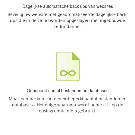
Dagelijkse automatische back-ups van websites
Beveilig uw website met geautomatiseerde dagelijkse back-
ups die in de cloud worden opgeslagen met ingebouwde
redundantie.
Onbeperkt aantal bestanden en databases
Maak een backup van een onbeperkt aantal bestanden en
databases - Het enige waarop u wordt beperkt is op de
opslagruimte die u gebruikt.