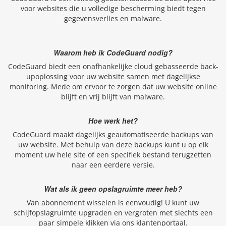
voor websites die u volledige bescherming biedt tegen
gegevensverlies en malware.
Waarom heb ik CodeGuard nodig?
CodeGuard biedt een onafhankelijke cloud gebasseerde back-
upoplossing voor uw website samen met dagelijkse
monitoring. Mede om ervoor te zorgen dat uw website online
blijft en vrij blijft van malware.
Hoe werk het?
CodeGuard maakt dagelijks geautomatiseerde backups van
uw website. Met behulp van deze backups kunt u op elk
moment uw hele site of een specifiek bestand terugzetten
naar een eerdere versie.
Wat als ik geen opslagruimte meer heb?
Van abonnement wisselen is eenvoudig! U kunt uw
schijfopslagruimte upgraden en vergroten met slechts een
paar simpele klikken via ons klantenportaal.