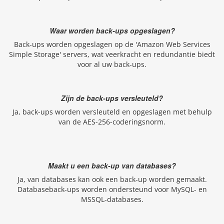
Waar worden back-ups opgeslagen?
Back-ups worden opgeslagen op de 'Amazon Web Services
Simple Storage' servers, wat veerkracht en redundantie biedt
voor al uw back-ups.
Zijn de back-ups versleuteld?
Ja, back-ups worden versleuteld en opgeslagen met behulp
van de AES-256-coderingsnorm.
Maakt u een back-up van databases?
Ja, van databases kan ook een back-up worden gemaakt.
Databaseback-ups worden ondersteund voor MySQL- en
MSSQL-databases.