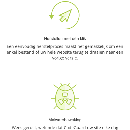
Herstellen met één klik
Een eenvoudig herstelproces maakt het gemakkelijk om een
enkel bestand of uw hele website terug te draaien naar een
vorige versie.
Malwarebewaking
Wees gerust, wetende dat CodeGuard uw site elke dag