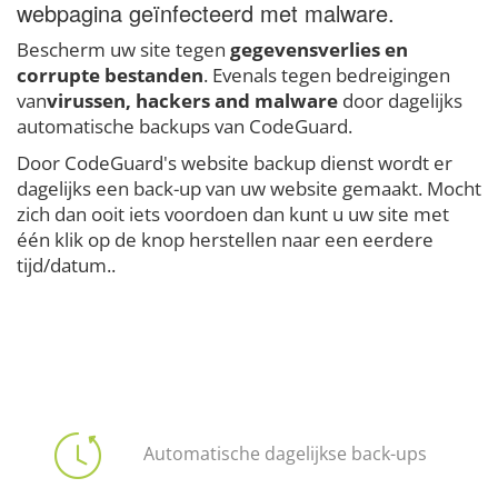
webpagina geïnfecteerd met malware.
Bescherm uw site tegen
gegevensverlies en
corrupte bestanden
. Evenals tegen bedreigingen
van
virussen, hackers and malware
door dagelijks
automatische backups van CodeGuard.
Door CodeGuard's website backup dienst wordt er
dagelijks een back-up van uw website gemaakt. Mocht
zich dan ooit iets voordoen dan kunt u uw site met
één klik op de knop herstellen naar een eerdere
tijd/datum..
Automatische dagelijkse back-ups