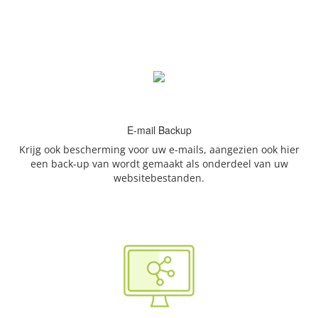
E-mail Backup
Krijg ook bescherming voor uw e-mails, aangezien ook hier
een back-up van wordt gemaakt als onderdeel van uw
websitebestanden.