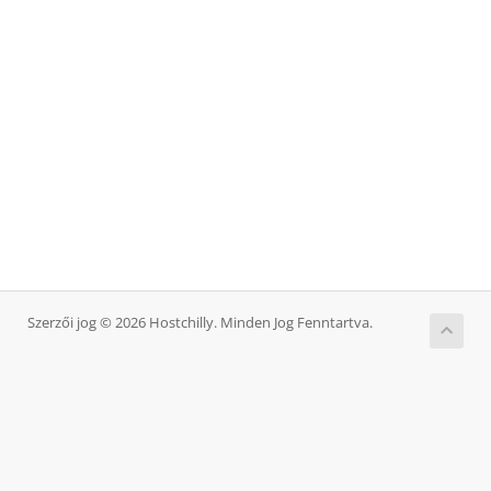
Szerzői jog © 2026 Hostchilly. Minden Jog Fenntartva.